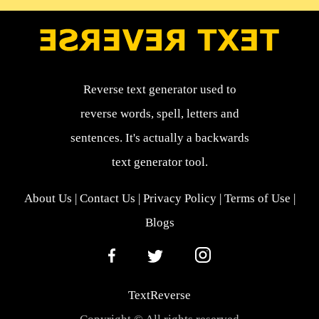
Reverse text generator used to
reverse words, spell, letters and
sentences. It's actually a backwards
text generator tool.
About Us
|
Contact Us
|
Privacy Policy
|
Terms of Use
|
Blogs
TextReverse