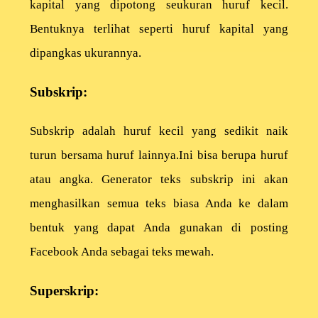
kapital yang dipotong seukuran huruf kecil.
Bentuknya terlihat seperti huruf kapital yang
dipangkas ukurannya.
Subskrip:
Subskrip adalah huruf kecil yang sedikit naik
turun bersama huruf lainnya.Ini bisa berupa huruf
atau angka. Generator teks subskrip ini akan
menghasilkan semua teks biasa Anda ke dalam
bentuk yang dapat Anda gunakan di posting
Facebook Anda sebagai teks mewah.
Superskrip: