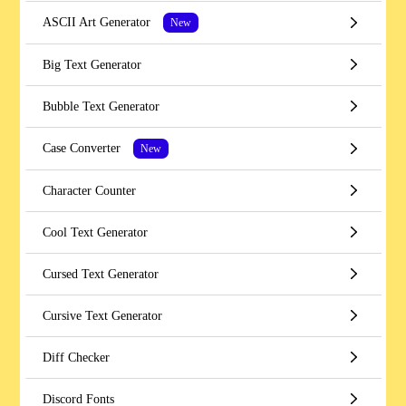
ASCII Art Generator
New
Big Text Generator
Bubble Text Generator
Case Converter
New
Character Counter
Cool Text Generator
Cursed Text Generator
Cursive Text Generator
Diff Checker
Discord Fonts