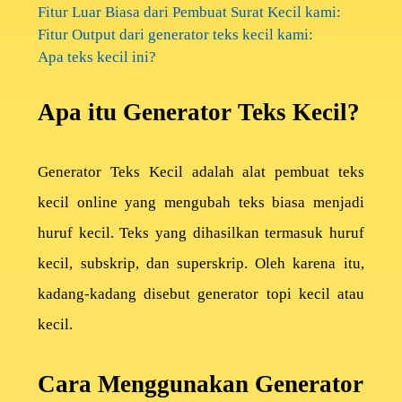
Fitur Luar Biasa dari Pembuat Surat Kecil kami:
Fitur Output dari generator teks kecil kami:
Apa teks kecil ini?
Apa itu Generator Teks Kecil?
Generator Teks Kecil adalah alat pembuat teks
kecil online yang mengubah teks biasa menjadi
huruf kecil. Teks yang dihasilkan termasuk huruf
kecil, subskrip, dan superskrip. Oleh karena itu,
kadang-kadang disebut generator topi kecil atau
kecil.
Cara Menggunakan Generator