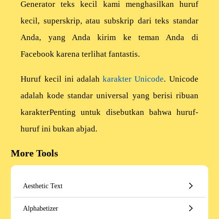
Generator teks kecil kami menghasilkan huruf
kecil, superskrip, atau subskrip dari teks standar
Anda, yang Anda kirim ke teman Anda di
Facebook karena terlihat fantastis.
Huruf kecil ini adalah
karakter Unicode
. Unicode
adalah kode standar universal yang berisi ribuan
karakterPenting untuk disebutkan bahwa huruf-
huruf ini bukan abjad.
More Tools
Aesthetic Text
Alphabetizer