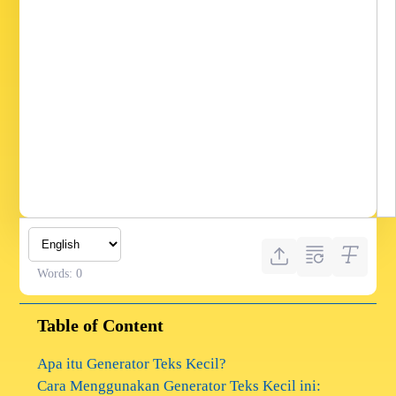
Words:
0
Table of Content
Apa itu Generator Teks Kecil?
Cara Menggunakan Generator Teks Kecil ini: