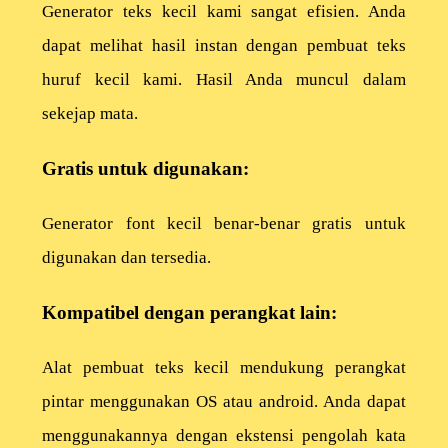
Generator teks kecil kami sangat efisien. Anda
dapat melihat hasil instan dengan pembuat teks
huruf kecil kami. Hasil Anda muncul dalam
sekejap mata.
Gratis untuk digunakan:
Generator font kecil benar-benar gratis untuk
digunakan dan tersedia.
Kompatibel dengan perangkat lain:
Alat pembuat teks kecil mendukung perangkat
pintar menggunakan OS atau android. Anda dapat
menggunakannya dengan ekstensi pengolah kata