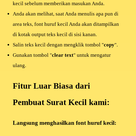
kecil sebelum memberikan masukan Anda.
Anda akan melihat, saat Anda menulis apa pun di
area teks, font huruf kecil Anda akan ditampilkan
di kotak output teks kecil di sisi kanan.
Salin teks kecil dengan mengklik tombol "
copy
".
Gunakan tombol "
clear text
" untuk mengatur
ulang.
Fitur Luar Biasa dari
Pembuat Surat Kecil kami:
Langsung menghasilkan font huruf kecil: