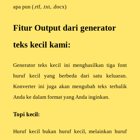
apa pun (.rtf, .txt, .docx)
Fitur Output dari generator
teks kecil kami:
Generator teks kecil ini menghasilkan tiga font
huruf kecil yang berbeda dari satu keluaran.
Konverter ini juga akan mengubah teks terbalik
Anda ke dalam format yang Anda inginkan.
Topi kecil:
Huruf kecil bukan huruf kecil, melainkan huruf