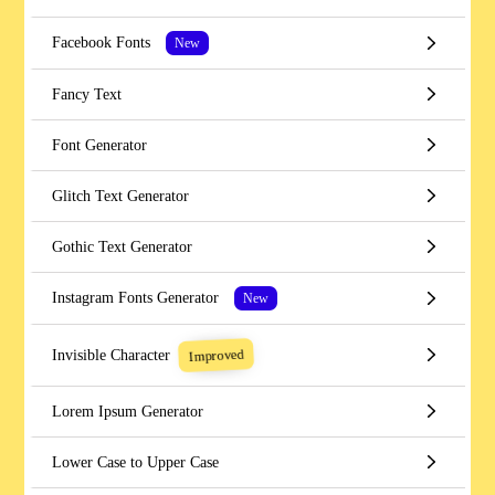
Facebook Fonts
New
Fancy Text
Font Generator
Glitch Text Generator
Gothic Text Generator
Instagram Fonts Generator
New
Improved
Invisible Character
Lorem Ipsum Generator
Lower Case to Upper Case