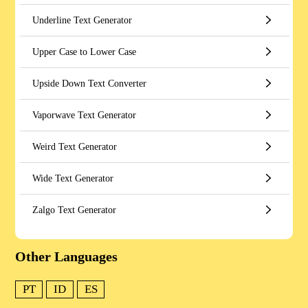
Underline Text Generator
Upper Case to Lower Case
Upside Down Text Converter
Vaporwave Text Generator
Weird Text Generator
Wide Text Generator
Zalgo Text Generator
Other Languages
PT
ID
ES