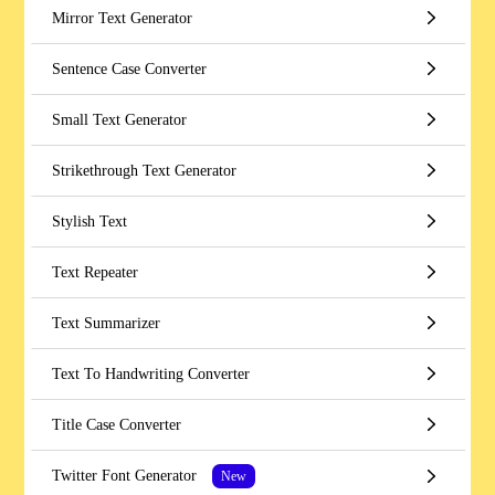
Mirror Text Generator
Sentence Case Converter
Small Text Generator
Strikethrough Text Generator
Stylish Text
Text Repeater
Text Summarizer
Text To Handwriting Converter
Title Case Converter
Twitter Font Generator
New